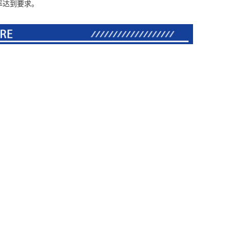
率达到要求。