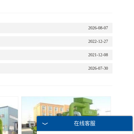
2026-08-07
2022-12-27
2021-12-08
2026-07-30
在线客服