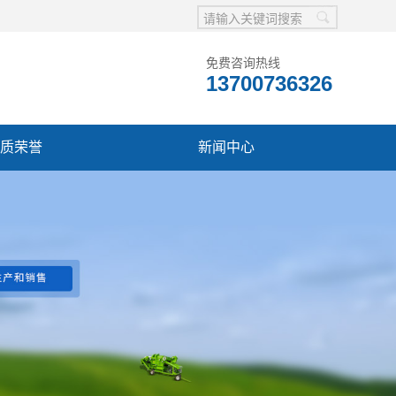
免费咨询热线
13700736326
质荣誉
新闻中心