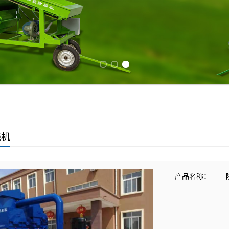
Previous slide
Next slide
壳机
产品名称：